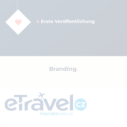
4
Erste Veröffentlichung
Branding