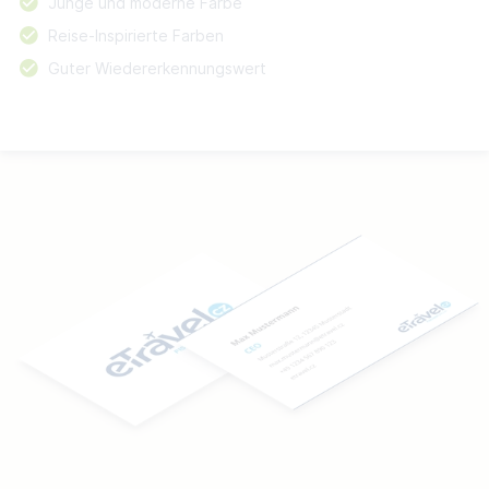
Junge und moderne Farbe
Reise-Inspirierte Farben
Guter Wiedererkennungswert