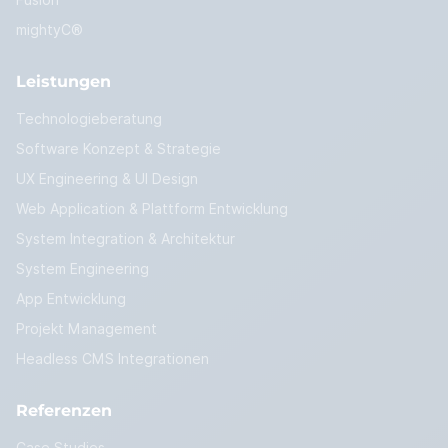
Fusion
mightyC®
Leistungen
Technologieberatung
Software Konzept & Strategie
UX Engineering & UI Design
Web Application & Plattform Entwicklung
System Integration & Architektur
System Engineering
App Entwicklung
Projekt Management
Headless CMS Integrationen
Referenzen