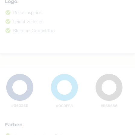
Logo
Reise inspiriert
Leicht zu lesen
Bleibt im Gedächtnis
Farben