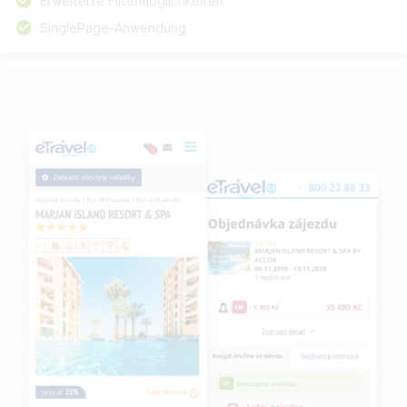
Erweiterte Filtermöglichkeiten
SinglePage-Anwendung