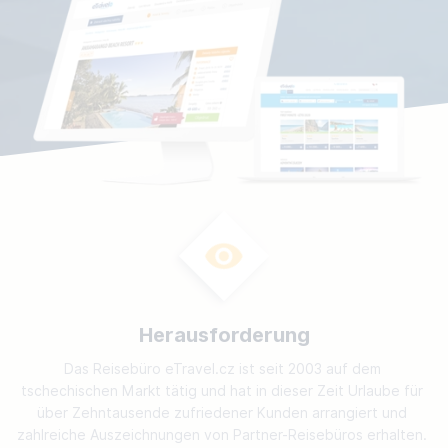
Herausforderung
Das Reisebüro eTravel.cz ist seit 2003 auf dem 
tschechischen Markt tätig und hat in dieser Zeit Urlaube für 
über Zehntausende zufriedener Kunden arrangiert und 
zahlreiche Auszeichnungen von Partner-Reisebüros erhalten. 