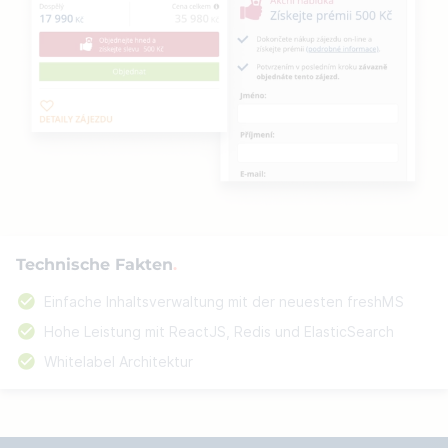
Technische Fakten
Einfache Inhaltsverwaltung mit der neuesten freshMS
Hohe Leistung mit ReactJS, Redis und ElasticSearch
Whitelabel Architektur