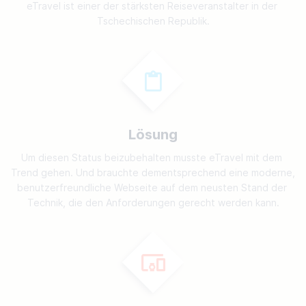
eTravel ist einer der stärksten Reiseveranstalter in der 
Tschechischen Republik.
Lösung
Um diesen Status beizubehalten musste eTravel mit dem 
Trend gehen. Und brauchte dementsprechend eine moderne, 
benutzerfreundliche Webseite auf dem neusten Stand der 
Technik, die den Anforderungen gerecht werden kann.