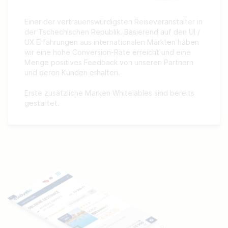
Einer der vertrauenswürdigsten Reiseveranstalter in 
der Tschechischen Republik. Basierend auf den UI / 
UX Erfahrungen aus internationalen Märkten haben 
wir eine hohe Conversion-Rate erreicht und eine 
Menge positives Feedback von unseren Partnern 
und deren Kunden erhalten.

Erste zusätzliche Marken Whitelables sind bereits 
gestartet.