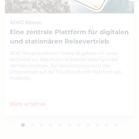
ADAC Reisen
Eine zentrale Plattform für digitalen
und stationären Reisevertrieb
ADAC Reisen kombiniert Online-Angebote mit einem
Netzwerk von Reisebüros im Rahmen einer hybriden
Vertriebsstrategie. Zur Unterstützung setzt das
Unternehmen auf die TravelSandbox®-Plattform von
freshcells.
Mehr erfahren