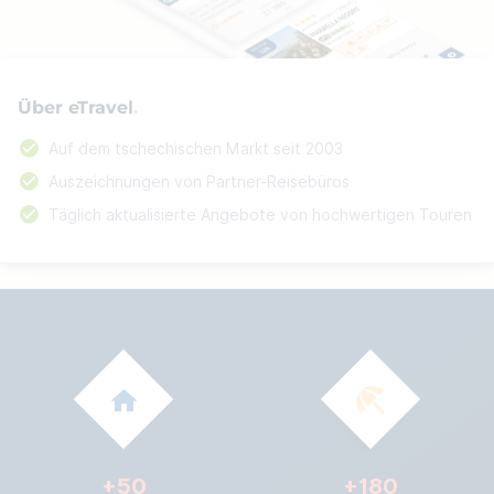
Über eTravel
Auf dem tschechischen Markt seit 2003
Auszeichnungen von Partner-Reisebüros
Täglich aktualisierte Angebote von hochwertigen Touren
+
50
+
180