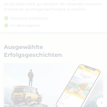
sie auf jedem Gerät gut aussehen. Wir verwenden innovative
UI-Elemente, um einzigartige Produkte zu schaffen.
Innovative UI-Elemente
Für alle Endgeräte
Ausgewählte
Erfolgsgeschichten