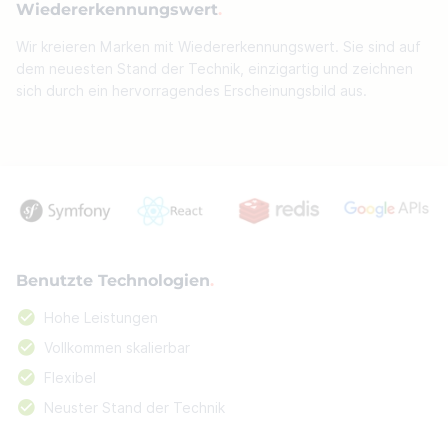
Wiedererkennungswert
Wir kreieren Marken mit Wiedererkennungswert. Sie sind auf
dem neuesten Stand der Technik, einzigartig und zeichnen
sich durch ein hervorragendes Erscheinungsbild aus.
Benutzte Technologien
Hohe Leistungen
Vollkommen skalierbar
Flexibel
Neuster Stand der Technik