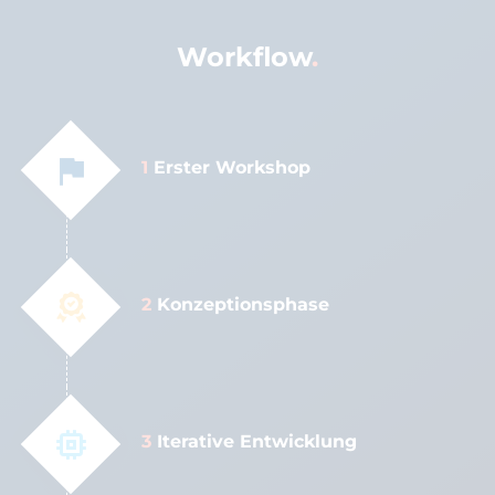
Workflow
1
Erster Workshop
2
Konzeptionsphase
3
Iterative Entwicklung