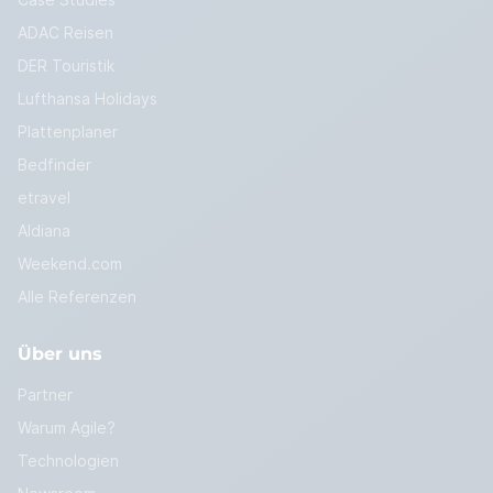
Case Studies
ADAC Reisen
DER Touristik
Lufthansa Holidays
Plattenplaner
Bedfinder
etravel
Aldiana
Weekend.com
Alle Referenzen
Über uns
Partner
Warum Agile?
Technologien