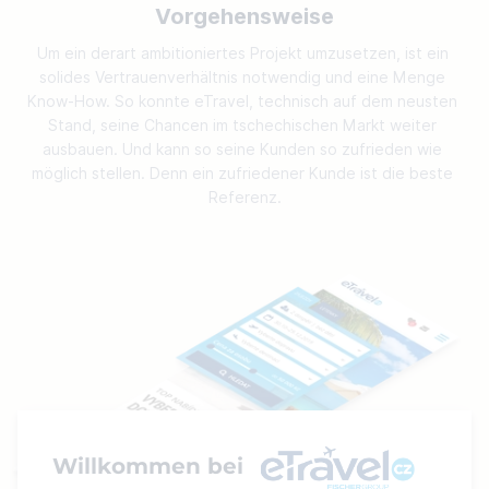
Vorgehensweise
Um ein derart ambitioniertes Projekt umzusetzen, ist ein 
solides Vertrauenverhältnis notwendig und eine Menge 
Know-How. So konnte eTravel, technisch auf dem neusten 
Stand, seine Chancen im tschechischen Markt weiter 
ausbauen. Und kann so seine Kunden so zufrieden wie 
möglich stellen. Denn ein zufriedener Kunde ist die beste 
Referenz.
Willkommen bei