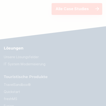
Alle Case Studies
Lösungen
Unsere Lösungsfelder
IT System Modernisierung
Touristische Produkte
TravelSandbox®
Quickstart
freshMS