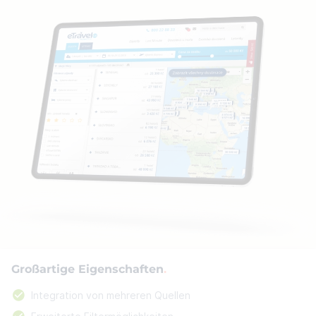
Großartige Eigenschaften
Integration von mehreren Quellen