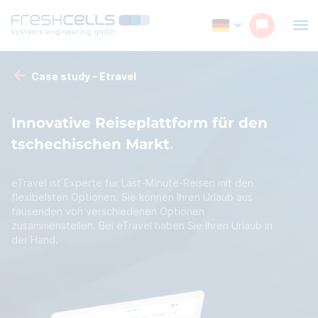
Case study - Etravel
Innovative Reiseplattform für den
tschechischen Markt
eTravel ist Experte für Last-Minute-Reisen mit den
flexibelsten Optionen. Sie können Ihren Urlaub aus
tausenden von verschiedenen Optionen
zusammenstellen. Bei eTravel haben Sie Ihren Urlaub in
der Hand.