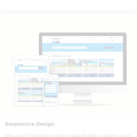
Responsive Design
Alle unsere Produkte werden standardmäßig so gebaut, dass