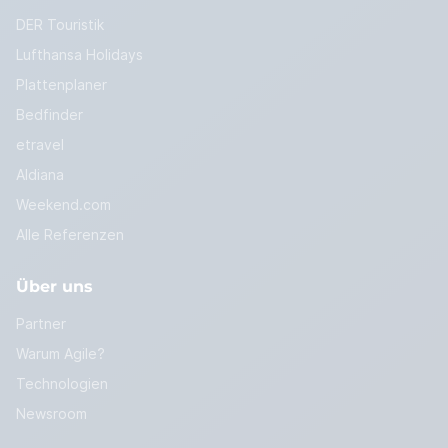
DER Touristik
Lufthansa Holidays
Plattenplaner
Bedfinder
etravel
Aldiana
Weekend.com
Alle Referenzen
Über uns
Partner
Warum Agile?
Technologien
Newsroom