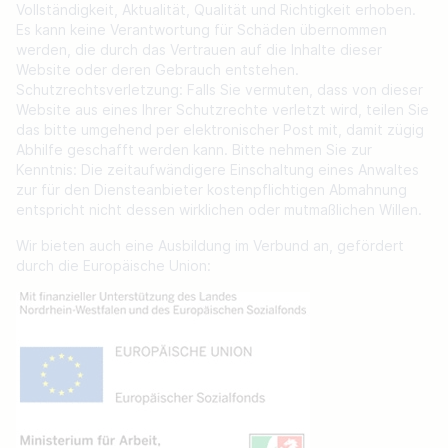
Vollständigkeit, Aktualität, Qualität und Richtigkeit erhoben.
Es kann keine Verantwortung für Schäden übernommen
werden, die durch das Vertrauen auf die Inhalte dieser
Website oder deren Gebrauch entstehen.
Schutzrechtsverletzung: Falls Sie vermuten, dass von dieser
Website aus eines Ihrer Schutzrechte verletzt wird, teilen Sie
das bitte umgehend per elektronischer Post mit, damit zügig
Abhilfe geschafft werden kann. Bitte nehmen Sie zur
Kenntnis: Die zeitaufwändigere Einschaltung eines Anwaltes
zur für den Diensteanbieter kostenpflichtigen Abmahnung
entspricht nicht dessen wirklichen oder mutmaßlichen Willen.
Wir bieten auch eine Ausbildung im Verbund an, gefördert
durch die Europäische Union: