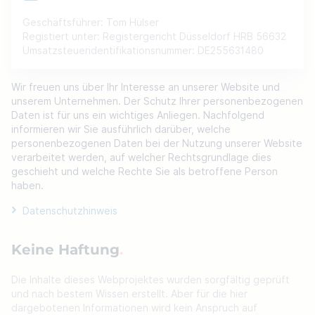
Geschäftsführer
:
Tom Hülser
Registiert unter
:
Registergericht Düsseldorf HRB 56632
Umsatzsteueridentifikationsnummer
:
DE255631480
Wir freuen uns über Ihr Interesse an unserer Website und
unserem Unternehmen. Der Schutz Ihrer personenbezogenen
Daten ist für uns ein wichtiges Anliegen. Nachfolgend
informieren wir Sie ausführlich darüber, welche
personenbezogenen Daten bei der Nutzung unserer Website
verarbeitet werden, auf welcher Rechtsgrundlage dies
geschieht und welche Rechte Sie als betroffene Person
haben.
Datenschutzhinweis
Keine Haftung
Die Inhalte dieses Webprojektes wurden sorgfältig geprüft
und nach bestem Wissen erstellt. Aber für die hier
dargebotenen Informationen wird kein Anspruch auf