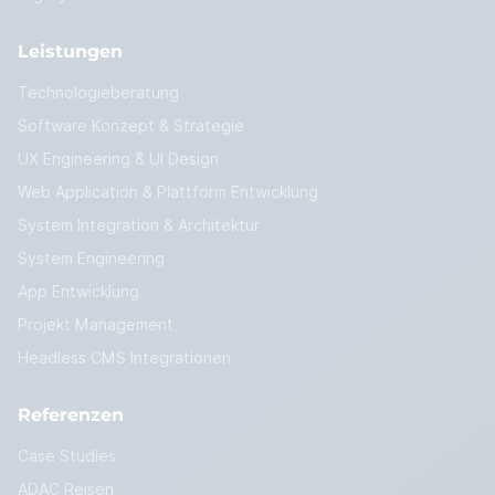
Leistungen
Technologieberatung
Software Konzept & Strategie
UX Engineering & UI Design
Web Application & Plattform Entwicklung
System Integration & Architektur
System Engineering
App Entwicklung
Projekt Management
Headless CMS Integrationen
Referenzen
Case Studies
ADAC Reisen