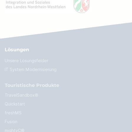
Lösungen
Unsere Lösungsfelder
IT System Modernisierung
Touristische Produkte
TravelSandbox®
Quickstart
freshMS
Fusion
mightyC®