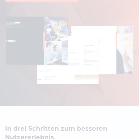
In drei Schritten zum besseren
Nutzererlebnis