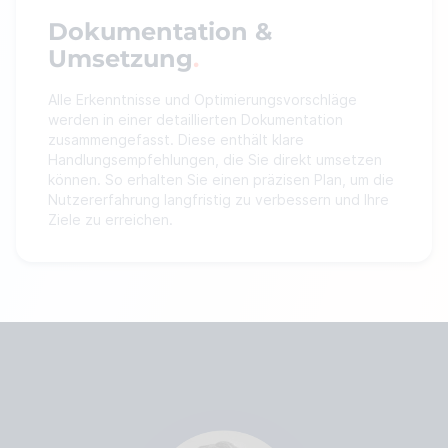
Dokumentation &
Umsetzung
Alle Erkenntnisse und Optimierungsvorschläge
werden in einer detaillierten Dokumentation
zusammengefasst. Diese enthält klare
Handlungsempfehlungen, die Sie direkt umsetzen
können. So erhalten Sie einen präzisen Plan, um die
Nutzererfahrung langfristig zu verbessern und Ihre
Ziele zu erreichen.