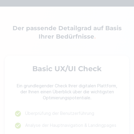
Der passende Detailgrad auf Basis
Ihrer Bedürfnisse
Basic UX/UI Check
Ein grundlegender Check Ihrer digitalen Plattform,
der Ihnen einen Überblick über die wichtigsten
Optimierungspotentiale.
Überprüfung der Benutzerführung
Analyse der Hauptnavigation & Landingpages