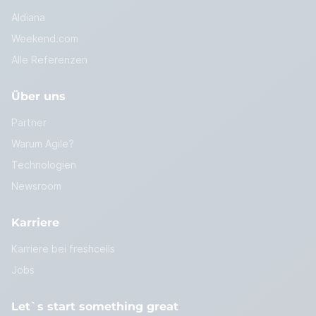
Aldiana
Weekend.com
Alle Referenzen
Über uns
Partner
Warum Agile?
Technologien
Newsroom
Karriere
Karriere bei freshcells
Jobs
Let`s start something great