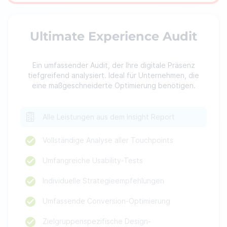
Ultimate Experience Audit
Ein umfassender Audit, der Ihre digitale Präsenz
tiefgreifend analysiert. Ideal für Unternehmen, die
eine maßgeschneiderte Optimierung benötigen.
Alle Leistungen aus dem Insight Report
Vollständige Analyse aller Touchpoints
Umfangreiche Usability-Tests
Individuelle Strategieempfehlungen
Umfassende Conversion-Optimierung
Zielgruppenspezifische Design-