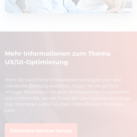
Mehr Informationen zum Thema
UX/UI-Optimierung
Wenn Sie zusätzliche Informationen benötigen oder eine
individuelle Beratung wünschen, freuen wir uns auf Ihre
Anfrage. Vereinbaren Sie jetzt ein kostenloses Erstgespräch
und erfahren Sie, wie ein Check der User Experience und des
User Interfaces zum Erfolg Ihrer Online-Präsenz beitragen
kann.
Kostenlos beraten lassen