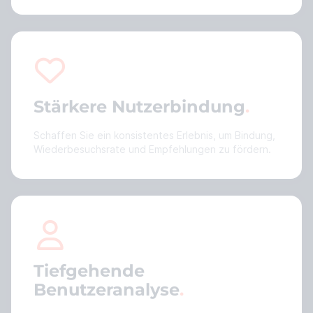
Stärkere Nutzerbindung
Schaffen Sie ein konsistentes Erlebnis, um Bindung,
Wiederbesuchsrate und Empfehlungen zu fördern.
Tiefgehende
Benutzeranalyse