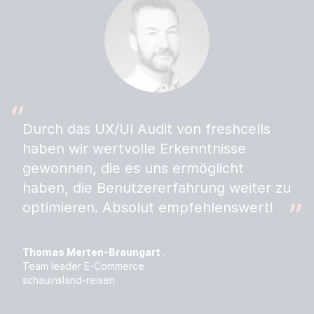
Durch das UX/UI Audit von freshcells
haben wir wertvolle Erkenntnisse
gewonnen, die es uns ermöglicht
haben, die Benutzererfahrung weiter zu
optimieren. Absolut empfehlenswert!
Thomas Merten-Braungart
Team leader E-Commerce
schauinsland-reisen