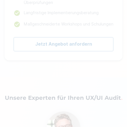
Überprüfungen
Langfristige Implementierungsberatung
Maßgeschneiderte Workshops und Schulungen
Jetzt Angebot anfordern
Unsere Experten für Ihren UX/UI Audit