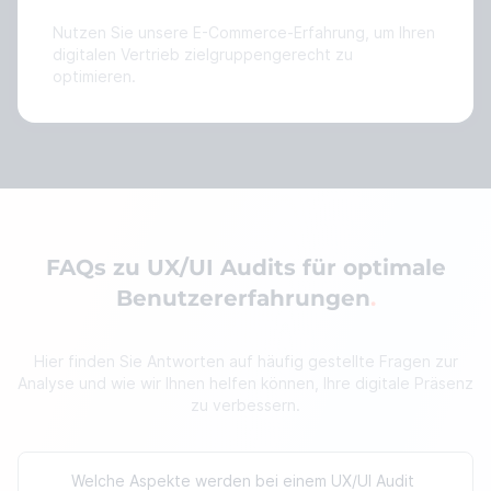
Nutzen Sie unsere E-Commerce-Erfahrung, um Ihren
digitalen Vertrieb zielgruppengerecht zu
optimieren.
FAQs zu UX/UI Audits für optimale
Benutzererfahrungen
Hier finden Sie Antworten auf häufig gestellte Fragen zur
Analyse und wie wir Ihnen helfen können, Ihre digitale Präsenz
zu verbessern.
Welche Aspekte werden bei einem UX/UI Audit