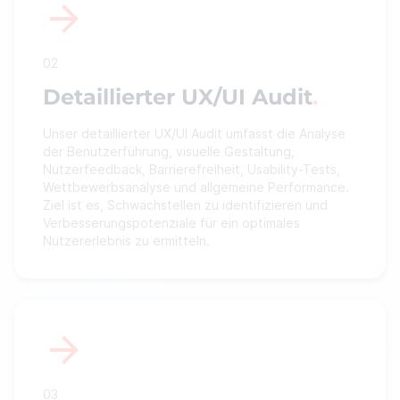
02
Detaillierter UX/UI Audit
Unser detaillierter UX/UI Audit umfasst die Analyse
der Benutzerführung, visuelle Gestaltung,
Nutzerfeedback, Barrierefreiheit, Usability-Tests,
Wettbewerbsanalyse und allgemeine Performance.
Ziel ist es, Schwachstellen zu identifizieren und
Verbesserungspotenziale für ein optimales
Nutzererlebnis zu ermitteln.
03