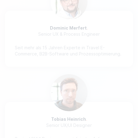
Dominic Merfert
Senior UX & Process Engineer
Seit mehr als 15 Jahren Experte in Travel E-
Commerce, B2B-Software und Prozessoptimierung.
Tobias Heinrich
Senior UX/UI Designer