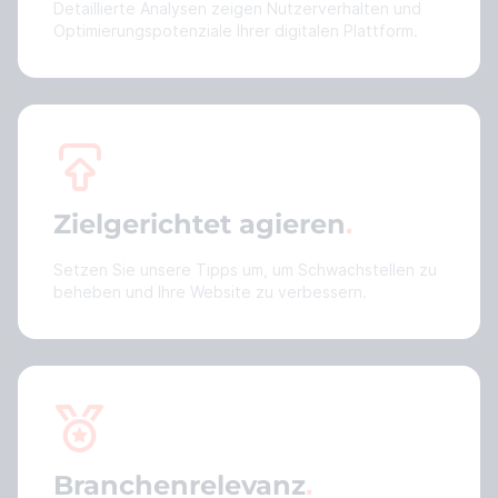
Detaillierte Analysen zeigen Nutzerverhalten und
Optimierungspotenziale Ihrer digitalen Plattform.
Zielgerichtet agieren
Setzen Sie unsere Tipps um, um Schwachstellen zu
beheben und Ihre Website zu verbessern.
Branchenrelevanz