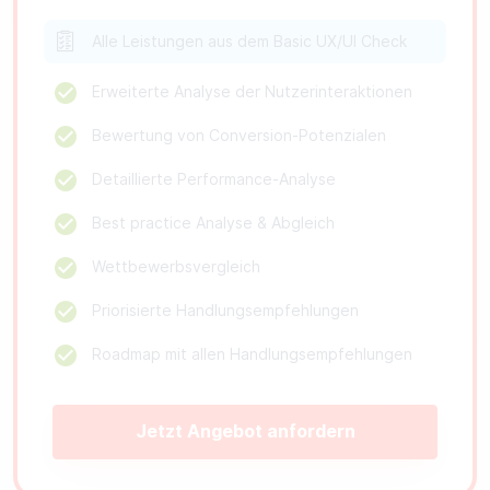
Alle Leistungen aus dem Basic UX/UI Check
Erweiterte Analyse der Nutzerinteraktionen
Bewertung von Conversion-Potenzialen
Detaillierte Performance-Analyse
Best practice Analyse & Abgleich
Wettbewerbsvergleich
Priorisierte Handlungsempfehlungen
Roadmap mit allen Handlungsempfehlungen
Jetzt Angebot anfordern