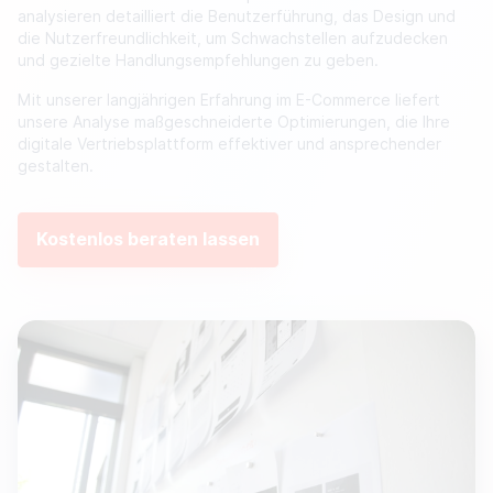
analysieren detailliert die Benutzerführung, das Design und
die Nutzerfreundlichkeit, um Schwachstellen aufzudecken
und gezielte Handlungsempfehlungen zu geben.
Mit unserer langjährigen Erfahrung im E-Commerce liefert
unsere Analyse maßgeschneiderte Optimierungen, die Ihre
digitale Vertriebsplattform effektiver und ansprechender
gestalten.
Kostenlos beraten lassen