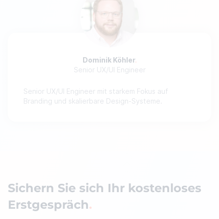
Dominik Köhler
Senior UX/UI Engineer
Senior UX/UI Engineer mit starkem Fokus auf
Branding und skalierbare Design-Systeme.
Sichern Sie sich Ihr kostenloses
Erstgespräch