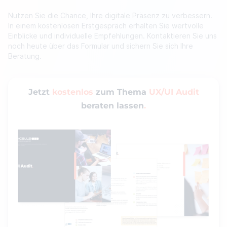
Nutzen Sie die Chance, Ihre digitale Präsenz zu verbessern.
In einem kostenlosen Erstgespräch erhalten Sie wertvolle
Einblicke und individuelle Empfehlungen. Kontaktieren Sie uns
noch heute über das Formular und sichern Sie sich Ihre
Beratung.
Jetzt
kostenlos
zum Thema
UX/UI Audit
beraten lassen