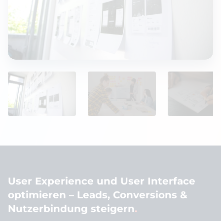
User Experience und User Interface
optimieren – Leads, Conversions &
Nutzerbindung steigern