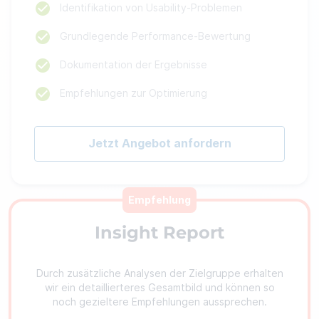
Identifikation von Usability-Problemen
Grundlegende Performance-Bewertung
Dokumentation der Ergebnisse
Empfehlungen zur Optimierung
Jetzt Angebot anfordern
Empfehlung
Insight Report
Durch zusätzliche Analysen der Zielgruppe erhalten
wir ein detaillierteres Gesamtbild und können so
noch gezieltere Empfehlungen aussprechen.