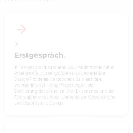
01
Erstgespräch
Im Erstgespräch zu einem UX/UI Audit werden Ihre
Projektziele, Nutzergruppen und bestehende
Design-Probleme besprochen. Es dient dem
Verständnis der Herausforderungen, der
Evaluierung der aktuellen User Experience und der
Festlegung eines Audit-Umfangs zur Verbesserung
von Usability und Design.