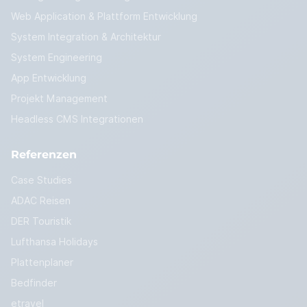
Web Application & Plattform Entwicklung
System Integration & Architektur
System Engineering
App Entwicklung
Projekt Management
Headless CMS Integrationen
Referenzen
Case Studies
ADAC Reisen
DER Touristik
Lufthansa Holidays
Plattenplaner
Bedfinder
etravel