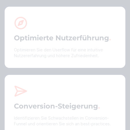
Optimierte Nutzerführung
Optimieren Sie den Userflow für eine intuitive
Nutzererfahrung und höhere Zufriedenheit.
Conversion-Steigerung
Identifizieren Sie Schwachstellen im Conversion-
Funnel und orientieren Sie sich an best-practices.