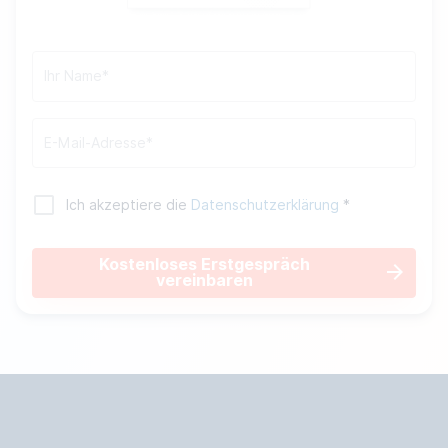
Ich akzeptiere die
Datenschutzerklärung
*
Kostenloses Erstgespräch
vereinbaren