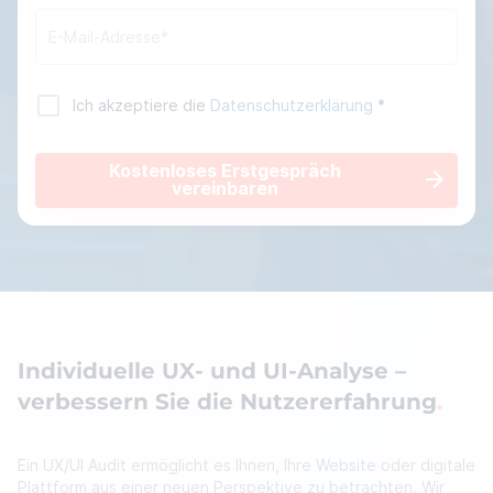
Ich akzeptiere die
Datenschutzerklärung
*
Kostenloses Erstgespräch
vereinbaren
Individuelle UX- und UI-Analyse –
verbessern Sie die Nutzererfahrung
Ein UX/UI Audit ermöglicht es Ihnen, Ihre Website oder digitale
Plattform aus einer neuen Perspektive zu betrachten. Wir