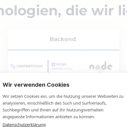
ologien, die wir l
Backend
Wir verwenden Cookies
Wir setzen Cookies ein, um die Nutzung unserer Webseiten zu
analysieren, einschließlich des Such und Surfverlaufs,
Suchbegriffen und Ihnen auf Ihr Nutzungsverhalten
angepasste Informationen anbieten zu können.
Datenschutzerklärung