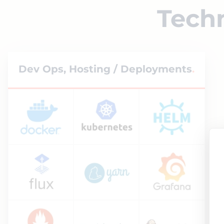
Techn
Dev Ops, Hosting / Deployments