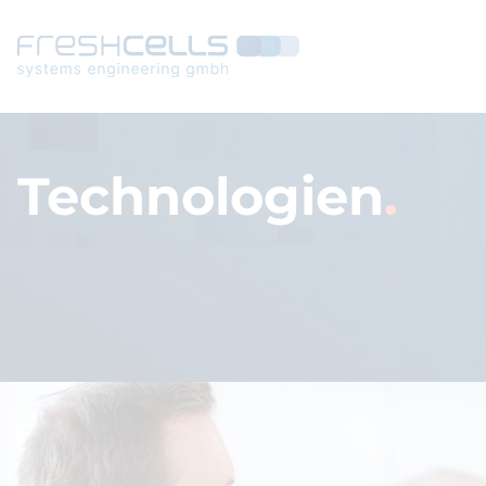
Technologien