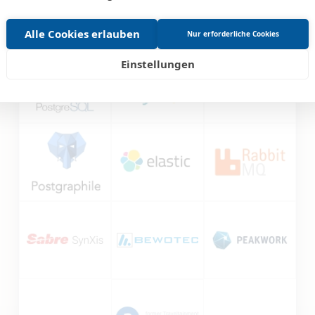
Alle Cookies erlauben
Nur erforderliche Cookies
Einstellungen