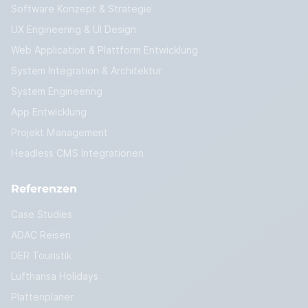
Software Konzept & Strategie
UX Engineering & UI Design
Web Application & Plattform Entwicklung
System Integration & Architektur
System Engineering
App Entwicklung
Projekt Management
Headless CMS Integrationen
Referenzen
Case Studies
ADAC Reisen
DER Touristik
Lufthansa Holidays
Plattenplaner