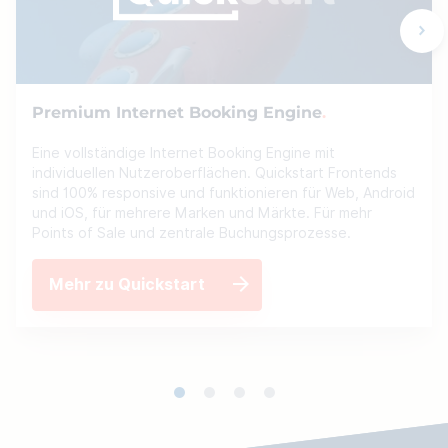
Premium Internet Booking Engine
Eine vollständige Internet Booking Engine mit
individuellen Nutzeroberflächen. Quickstart Frontends
sind 100% responsive und funktionieren für Web, Android
und iOS, für mehrere Marken und Märkte. Für mehr
Points of Sale und zentrale Buchungsprozesse.
Mehr zu Quickstart