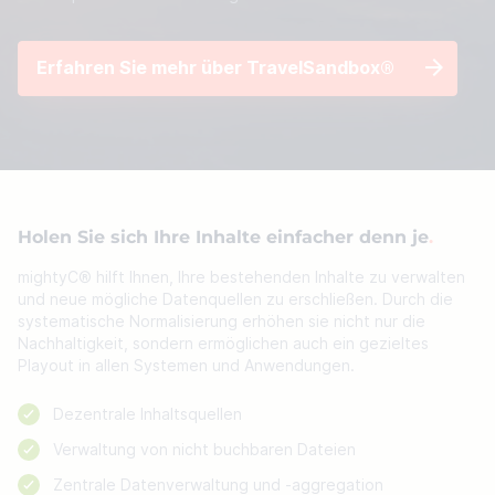
Erfahren Sie mehr über TravelSandbox®
Holen Sie sich Ihre Inhalte einfacher denn je
mightyC® hilft Ihnen, Ihre bestehenden Inhalte zu verwalten
und neue mögliche Datenquellen zu erschließen. Durch die
systematische Normalisierung erhöhen sie nicht nur die
Nachhaltigkeit, sondern ermöglichen auch ein gezieltes
Playout in allen Systemen und Anwendungen.
Dezentrale Inhaltsquellen
Verwaltung von nicht buchbaren Dateien
Zentrale Datenverwaltung und -aggregation