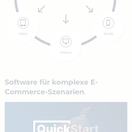
Software für komplexe E-
Commerce-Szenarien