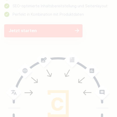
SEO-optimierte Inhaltsbereitstellung und Seitenlayout
Perfekt in Kombination mit Produktdaten
Jetzt starten