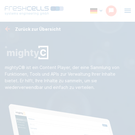
Zurück zur Übersicht
mightyC® ist ein Content Player, der eine Sammlung von
Funktionen, Tools und APIs zur Verwaltung Ihrer Inhalte
bietet. Er hilft, Ihre Inhalte zu sammeln, um sie
wiederverwendbar und einfach zu verteilen.