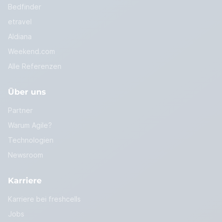
Bedfinder
etravel
Aldiana
Weekend.com
Alle Referenzen
Über uns
Partner
Warum Agile?
Technologien
Newsroom
Karriere
Karriere bei freshcells
Jobs