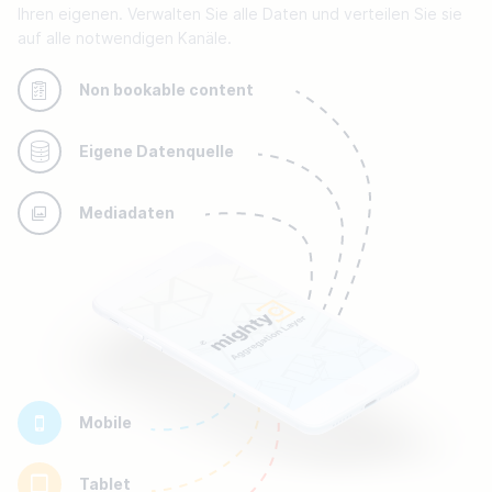
Ihren eigenen. Verwalten Sie alle Daten und verteilen Sie sie
auf alle notwendigen Kanäle.
Non bookable content
Eigene Datenquelle
Mediadaten
Mobile
Tablet