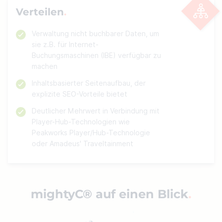
Verteilen
Verwaltung nicht buchbarer Daten, um
sie z.B. für Internet-
Buchungsmaschinen (IBE) verfügbar zu
machen
Inhaltsbasierter Seitenaufbau, der
explizite SEO-Vorteile bietet
Deutlicher Mehrwert in Verbindung mit
Player-Hub-Technologien wie
Peakworks Player/Hub-Technologie
oder Amadeus' Traveltainment
mightyC® auf einen Blick