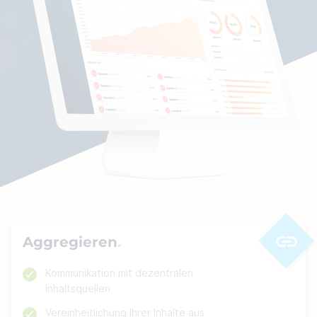
Aggregieren
Kommunikation mit dezentralen
Inhaltsquellen
Vereinheitlichung Ihrer Inhalte aus