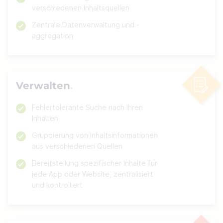
verschiedenen Inhaltsquellen
Zentrale Datenverwaltung und -
aggregation
Verwalten
Fehlertolerante Suche nach Ihren
Inhalten
Gruppierung von Inhaltsinformationen
aus verschiedenen Quellen
Bereitstellung spezifischer Inhalte für
jede App oder Website, zentralisiert
und kontrolliert