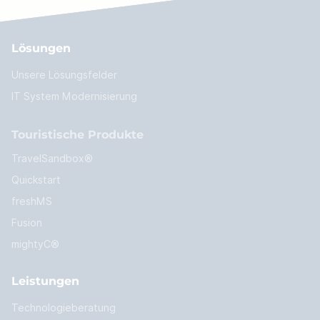
Lösungen
Unsere Lösungsfelder
IT System Modernisierung
Touristische Produkte
TravelSandbox®
Quickstart
freshMS
Fusion
mightyC®
Leistungen
Technologieberatung