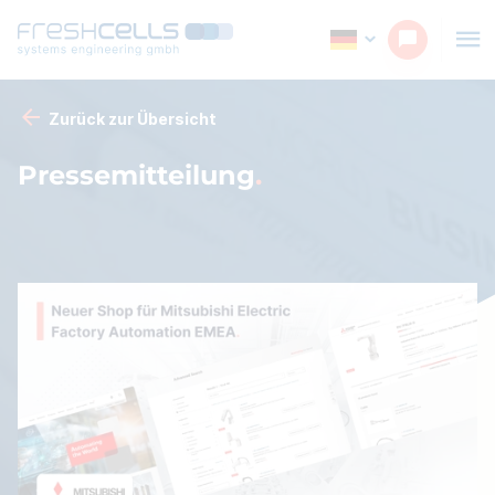
Zurück zur Übersicht
Pressemitteilung