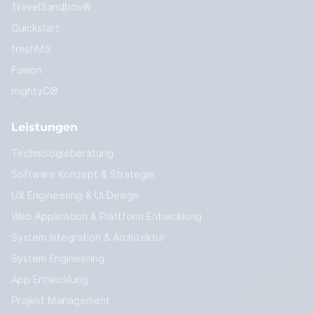
TravelSandbox®
Quickstart
freshMS
Fusion
mightyC®
Leistungen
Technologieberatung
Software Konzept & Strategie
UX Engineering & UI Design
Web Application & Plattform Entwicklung
System Integration & Architektur
System Engineering
App Entwicklung
Projekt Management