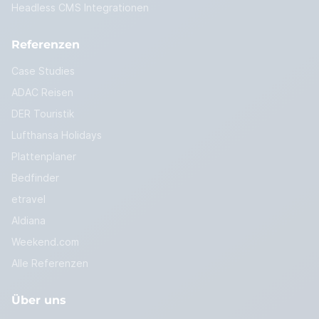
Headless CMS Integrationen
Referenzen
Case Studies
ADAC Reisen
DER Touristik
Lufthansa Holidays
Plattenplaner
Bedfinder
etravel
Aldiana
Weekend.com
Alle Referenzen
Über uns