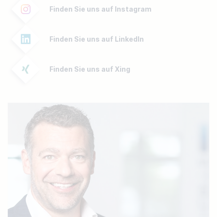
Finden Sie uns auf Instagram
Finden Sie uns auf LinkedIn
Finden Sie uns auf Xing