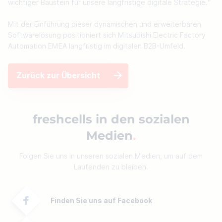
wichtiger Baustein für unsere langfristige digitale Strategie.“ 

Mit der Einführung dieser dynamischen und erweiterbaren 
Softwarelösung positioniert sich Mitsubishi Electric Factory 
Automation EMEA langfristig im digitalen B2B-Umfeld.
Zurück zur Übersicht
freshcells in den sozialen
Medien
Folgen Sie uns in unseren sozialen Medien, um auf dem
Laufenden zu bleiben
Finden Sie uns auf Facebook