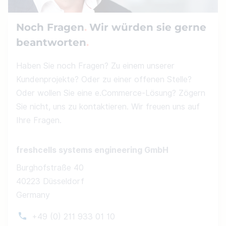
Noch Fragen
Wir würden sie gerne
beantworten
Haben Sie noch Fragen? Zu einem unserer
Kundenprojekte? Oder zu einer offenen Stelle?
Oder wollen Sie eine e.Commerce-Lösung? Zögern
Sie nicht, uns zu kontaktieren. Wir freuen uns auf
Ihre Fragen.
freshcells systems engineering GmbH
Burghofstraße 40
40223 Düsseldorf
Germany
+49 (0) 211 933 01 10