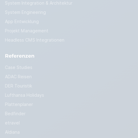
System Integration & Architektur
System Engineering
App Entwicklung
Projekt Management
Headless CMS Integrationen
Referenzen
Case Studies
ADAC Reisen
DER Touristik
Lufthansa Holidays
Plattenplaner
Bedfinder
etravel
Aldiana