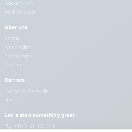
Weekend.com
Alle Referenzen
Über uns
Partner
Warum Agile?
Technologien
Newsroom
Karriere
Karriere bei freshcells
Jobs
Let`s start something great
+49 (0) 211 933 01 10