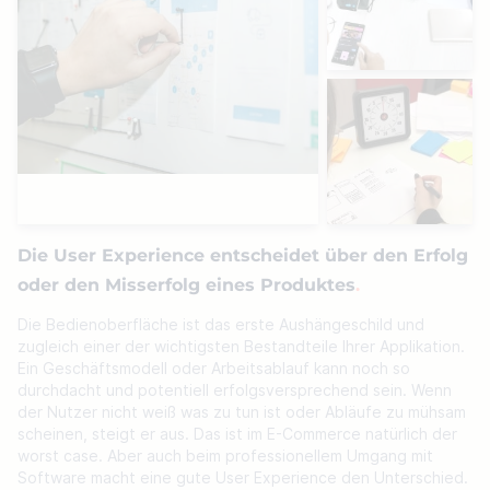
Die User Experience entscheidet über den Erfolg
oder den Misserfolg eines Produktes
.
Die Bedienoberfläche ist das erste Aushängeschild und
zugleich einer der wichtigsten Bestandteile Ihrer Applikation.
Ein Geschäftsmodell oder Arbeitsablauf kann noch so
durchdacht und potentiell erfolgsversprechend sein. Wenn
der Nutzer nicht weiß was zu tun ist oder Abläufe zu mühsam
scheinen, steigt er aus. Das ist im E-Commerce natürlich der
worst case. Aber auch beim professionellem Umgang mit
Software macht eine gute User Experience den Unterschied.