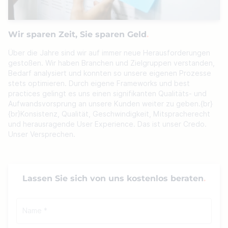
Wir sparen Zeit, Sie sparen Geld
Über die Jahre sind wir auf immer neue Herausforderungen
gestoßen. Wir haben Branchen und Zielgruppen verstanden,
Bedarf analysiert und konnten so unsere eigenen Prozesse
stets optimieren. Durch eigene Frameworks und best
practices gelingt es uns einen signifikanten Qualitäts- und
Aufwandsvorsprung an unsere Kunden weiter zu geben.{br}
{br}Konsistenz, Qualität, Geschwindigkeit, Mitspracherecht
und herausragende User Experience. Das ist unser Credo.
Unser Versprechen.
Lassen Sie sich von uns kostenlos beraten