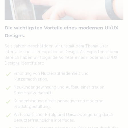
Die wichtigsten Vorteile eines modernen UI/UX
Designs
.
Seit Jahren beschäftigen wir uns mit dem Thema User
Interface und User Experience Design. Als Experten in dem
Bereich haben wir folgende Vorteile eines modernen UI/UX
Designs identifiziert:
Erhöhung von Nutzerzufriedenheit und
Nutzermotivation.
Neukundengewinnung und Aufbau einer treuen
Stammnutzerschaft.
Kundenbindung durch innovative und moderne
Produktgestaltung.
Wirtschaftlicher Erfolg und Umsatzsteigerung durch
benutzerfreundliche Interfaces.