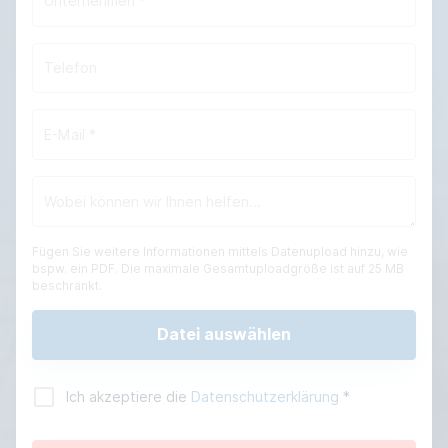
Fügen Sie weitere Informationen mittels Datenupload hinzu, wie
bspw. ein PDF. Die maximale Gesamtuploadgröße ist auf 25 MB
beschränkt.
Datei auswählen
Ich akzeptiere die
Datenschutzerklärung
*