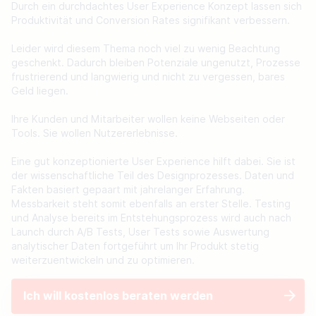
Durch ein durchdachtes User Experience Konzept lassen sich
Produktivität und Conversion Rates signifikant verbessern.
Leider wird diesem Thema noch viel zu wenig Beachtung
geschenkt. Dadurch bleiben Potenziale ungenutzt, Prozesse
frustrierend und langwierig und nicht zu vergessen, bares
Geld liegen.
Ihre Kunden und Mitarbeiter wollen keine Webseiten oder
Tools. Sie wollen Nutzererlebnisse.
Eine gut konzeptionierte User Experience hilft dabei. Sie ist
der wissenschaftliche Teil des Designprozesses. Daten und
Fakten basiert gepaart mit jahrelanger Erfahrung.
Messbarkeit steht somit ebenfalls an erster Stelle. Testing
und Analyse bereits im Entstehungsprozess wird auch nach
Launch durch A/B Tests, User Tests sowie Auswertung
analytischer Daten fortgeführt um Ihr Produkt stetig
weiterzuentwickeln und zu optimieren.
Ich will kostenlos beraten werden