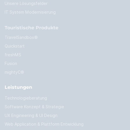
Unsere Lösungsfelder
IT System Modernisierung
Touristische Produkte
TravelSandbox®
Quickstart
freshMS
Fusion
mightyC®
Leistungen
Technologieberatung
Software Konzept & Strategie
UX Engineering & UI Design
Web Application & Plattform Entwicklung