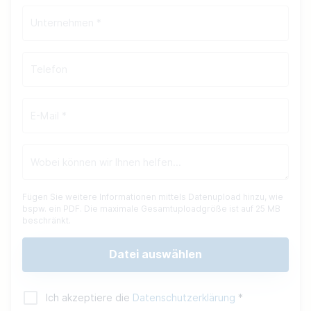
Fügen Sie weitere Informationen mittels Datenupload hinzu, wie
bspw. ein PDF. Die maximale Gesamtuploadgröße ist auf 25 MB
beschränkt.
Datei auswählen
Ich akzeptiere die
Datenschutzerklärung
*