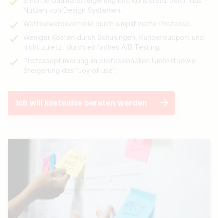
Erhöhte Qualitätssteigerung und Konsistenz durch das
Nutzen von Design Systemen.
Wettbewerbsvorteile durch simplifizierte Prozesse.
Weniger Kosten durch Schulungen, Kundensupport und
nicht zuletzt durch einfaches A/B Testing.
Prozessoptimierung im professionellen Umfeld sowie
Steigerung des “Joy of use”.
Ich will kostenlos beraten werden