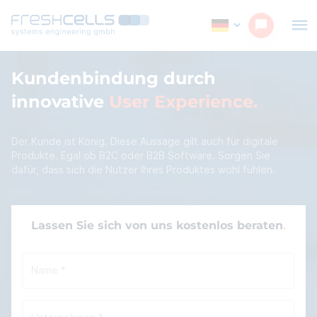
Kundenbindung durch
innovative
User Experience
Der Kunde ist König. Diese Aussage gilt auch für digitale
Produkte. Egal ob B2C oder B2B Software. Sorgen Sie
dafür, dass sich die Nutzer Ihres Produktes wohl fühlen.
Lassen Sie sich von uns kostenlos beraten