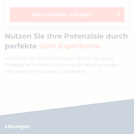
Jetzt kostenlos anfragen
Nutzen Sie Ihre Potenziale durch
perfekte
User Experience
Verschlafen Sie nicht Ihre Chancen. Nutzen Sie unsere
Erfahrung um Ihr Produkt besser an den Mann zu bringen
oder um interne Prozesse zu optimieren
Lösungen